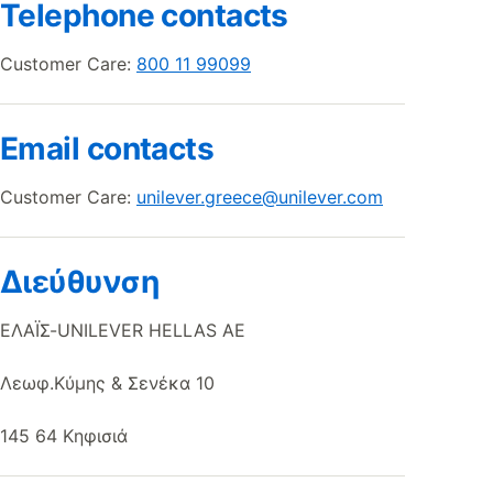
Telephone contacts
Customer Care:
800 11 99099
Email contacts
Customer Care:
unilever.greece@unilever.com
Διεύθυνση
ΕΛΑΪΣ-UNILEVER HELLAS AE
Λεωφ.Κύμης & Σενέκα 10
145 64 Κηφισιά