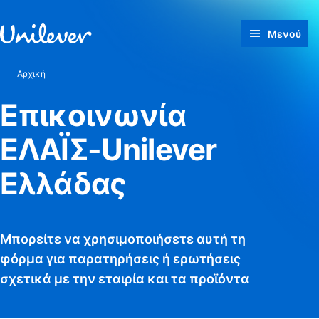
Γρήγορη μετάβαση προς Περιεχόμενο
Μενού
Αρχική
Επικοινωνία
ΕΛΑΪΣ-Unilever
Ελλάδας
Μπορείτε να χρησιμοποιήσετε αυτή τη
φόρμα για παρατηρήσεις ή ερωτήσεις
σχετικά με την εταιρία και τα προϊόντα