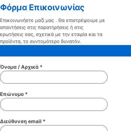
Φόρμα Επικοινωνίας
Επικοινωνήστε μαζί μας . Θα επιστρέψουμε με
απαντήσεις στις παρατηρήσεις ή στις
ερωτήσεις σας, σχετικά με την εταιρία και τα
προϊόντα, το συντομότερο δυνατόν.
Όνομα / Αρχικά *
Επώνυμο *
Διεύθυνση email *