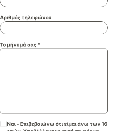
Αριθμός τηλεφώνου
Το μήνυμά σας *
Ναι - Επιβεβαιώνω ότι είμαι άνω των 16