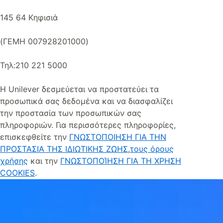
145 64 Κηφισιά
(ΓΕΜΗ 007928201000)
Τηλ:210 221 5000
Η Unilever δεσμεύεται να προστατεύει τα
προσωπικά σας δεδομένα και να διασφαλίζει
την προστασία των προσωπικών σας
πληροφοριών. Για περισσότερες πληροφορίες,
επισκεφθείτε την
ΓΝΩΣΤΟΠΟΙΗΣΗ ΓΙΑ ΤΗΝ
ΠΡΟΣΤΑΣΙΑ ΤΗΣ ΙΔΙΩΤΙΚΗΣ ΖΩΗΣ
,
τους όρους
χρήσης
και την
ΓΝΩΣΤΟΠΟΊΗΣΗ ΓΙΑ ΤΗ ΧΡΗΣΗ
COOKIES
.